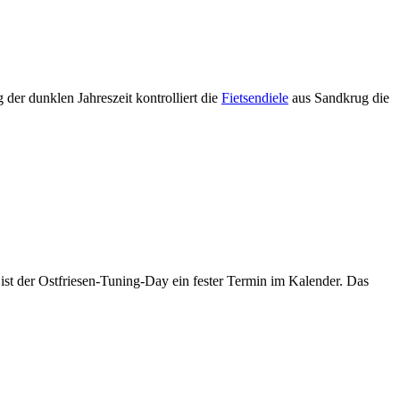
der dunklen Jahreszeit kontrolliert die
Fietsendiele
aus Sandkrug die
st der Ostfriesen-Tuning-Day ein fester Termin im Kalender. Das