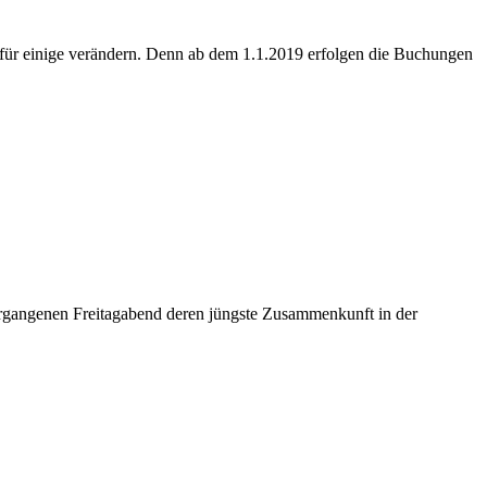
h für einige verändern. Denn ab dem 1.1.2019 erfolgen die Buchungen
rgangenen Freitagabend deren jüngste Zusammenkunft in der