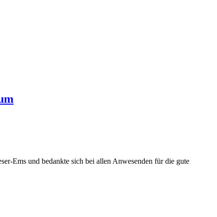
tum
ser-Ems und bedankte sich bei allen Anwesenden für die gute