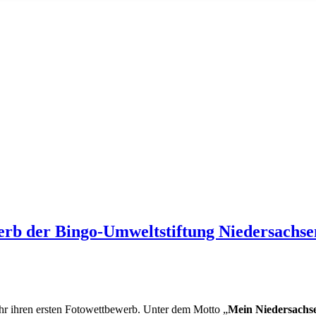
erb der Bingo-Umweltstiftung Niedersachse
ahr ihren ersten Fotowettbewerb. Unter dem Motto „
Mein Niedersachs