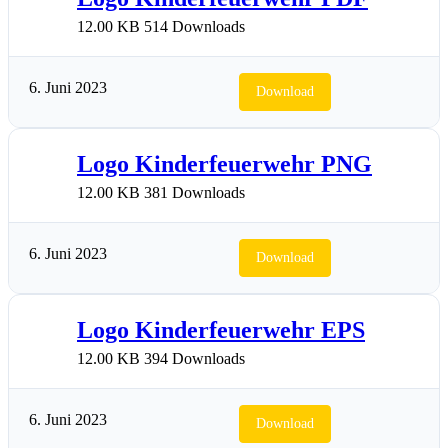
12.00 KB
514 Downloads
6. Juni 2023
Download
Logo Kinderfeuerwehr PNG
12.00 KB
381 Downloads
6. Juni 2023
Download
Logo Kinderfeuerwehr EPS
12.00 KB
394 Downloads
6. Juni 2023
Download