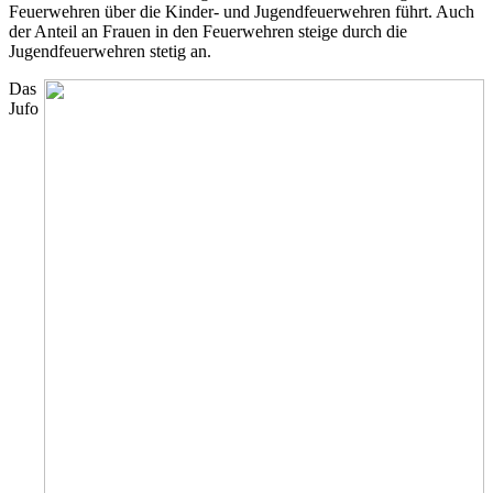
Feuerwehren über die Kinder- und Jugendfeuerwehren führt. Auch
der Anteil an Frauen in den Feuerwehren steige durch die
Jugendfeuerwehren stetig an.
Das
Jufo