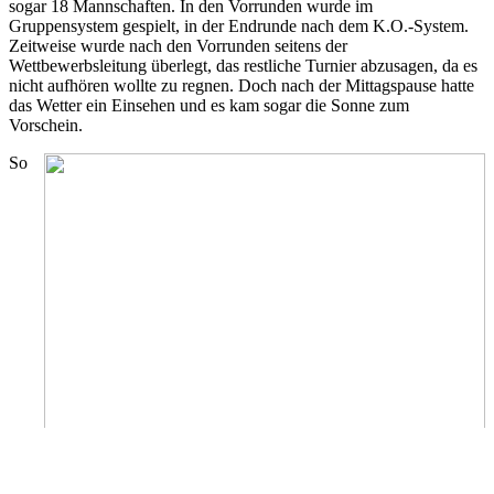
sogar 18 Mannschaften. In den Vorrunden wurde im
Gruppensystem gespielt, in der Endrunde nach dem K.O.-System.
Zeitweise wurde nach den Vorrunden seitens der
Wettbewerbsleitung überlegt, das restliche Turnier abzusagen, da es
nicht aufhören wollte zu regnen. Doch nach der Mittagspause hatte
das Wetter ein Einsehen und es kam sogar die Sonne zum
Vorschein.
So