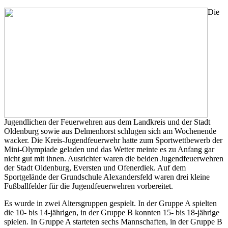
Die
Jugendlichen der Feuerwehren aus dem Landkreis und der Stadt
Oldenburg sowie aus Delmenhorst schlugen sich am Wochenende
wacker. Die Kreis-Jugendfeuerwehr hatte zum Sportwettbewerb der
Mini-Olympiade geladen und das Wetter meinte es zu Anfang gar
nicht gut mit ihnen. Ausrichter waren die beiden Jugendfeuerwehren
der Stadt Oldenburg, Eversten und Ofenerdiek. Auf dem
Sportgelände der Grundschule Alexandersfeld waren drei kleine
Fußballfelder für die Jugendfeuerwehren vorbereitet.
Es wurde in zwei Altersgruppen gespielt. In der Gruppe A spielten
die 10- bis 14-jährigen, in der Gruppe B konnten 15- bis 18-jährige
spielen. In Gruppe A starteten sechs Mannschaften, in der Gruppe B