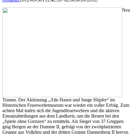
Neu
Tramm. Der Aktionstag „Alte Hasen und Junge Hüpfer“ im
Historischen Feuerwehrmuseum war wieder ein voller Erfolg. Zum
achten Mal trafen sich die Jugendfeuerwehren und die aktiven
Einsatzabteilungen aus dem Landkreis, um die Besten bei den
„Spiele ohne Grenzen“ zu ermitteln. Als Sieger von 37 Gruppen
ging Bergen an der Dumme II, gefolgt von der zweitplatzierten
Gruppe aus Volkfien und der dritten Gruppe Dannenberg II hervor.