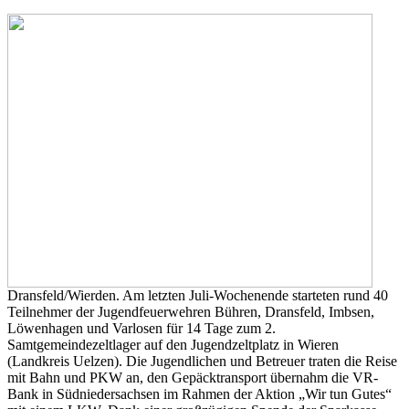
Dransfeld/Wierden. Am letzten Juli-Wochenende starteten rund 40
Teilnehmer der Jugendfeuerwehren Bühren, Dransfeld, Imbsen,
Löwenhagen und Varlosen für 14 Tage zum 2.
Samtgemeindezeltlager auf den Jugendzeltplatz in Wieren
(Landkreis Uelzen). Die Jugendlichen und Betreuer traten die Reise
mit Bahn und PKW an, den Gepäcktransport übernahm die VR-
Bank in Südniedersachsen im Rahmen der Aktion „Wir tun Gutes“