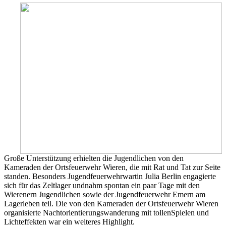
Große Unterstützung erhielten die Jugendlichen von den
Kameraden der Ortsfeuerwehr Wieren, die mit Rat und Tat zur Seite
standen. Besonders Jugendfeuerwehrwartin Julia Berlin engagierte
sich für das Zeltlager undnahm spontan ein paar Tage mit den
Wierenern Jugendlichen sowie der Jugendfeuerwehr Emern am
Lagerleben teil. Die von den Kameraden der Ortsfeuerwehr Wieren
organisierte Nachtorientierungswanderung mit tollenSpielen und
Lichteffekten war ein weiteres Highlight.