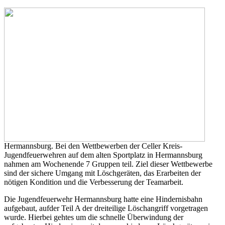
Hermannsburg. Bei den Wettbewerben der Celler Kreis-
Jugendfeuerwehren auf dem alten Sportplatz in Hermannsburg
nahmen am Wochenende 7 Gruppen teil. Ziel dieser Wettbewerbe
sind der sichere Umgang mit Löschgeräten, das Erarbeiten der
nötigen Kondition und die Verbesserung der Teamarbeit.
Die Jugendfeuerwehr Hermannsburg hatte eine Hindernisbahn
aufgebaut, aufder Teil A der dreiteilige Löschangriff vorgetragen
wurde. Hierbei gehtes um die schnelle Überwindung der