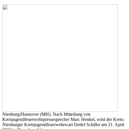
Nienburg/Hannover (MH). Nach Mitteilung von
Kreisjugendfeuerwehrpressesprecher Marc Henkel, wird der Kreis-
Nienburger Kreisjugendfeuerwehrwart Detlef Schiller am 21. April