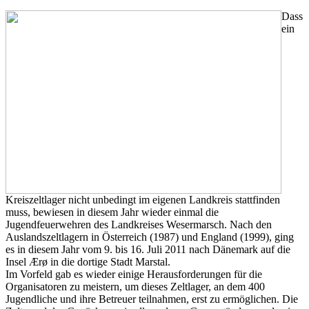
Dass
ein
Kreiszeltlager nicht unbedingt im eigenen Landkreis stattfinden
muss, bewiesen in diesem Jahr wieder einmal die
Jugendfeuerwehren des Landkreises Wesermarsch. Nach den
Auslandszeltlagern in Österreich (1987) und England (1999), ging
es in diesem Jahr vom 9. bis 16. Juli 2011 nach Dänemark auf die
Insel Ærø in die dortige Stadt Marstal.
Im Vorfeld gab es wieder einige Herausforderungen für die
Organisatoren zu meistern, um dieses Zeltlager, an dem 400
Jugendliche und ihre Betreuer teilnahmen, erst zu ermöglichen. Die