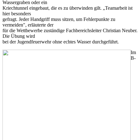
Wassergraben oder ein
Kriechtunnel eingebaut, die es zu überwinden gilt. „Teamarbeit ist
hier besonders
gefragt. Jeder Handgriff muss sitzen, um Fehlerpunkte zu
vermeiden", erläuterte der
für die Wettbewerbe zuständige Fachbereichsleiter Christian Neuber.
Die Übung wird
bei der Jugendfeuerwehr ohne echtes Wasser durchgeführt.
Im
B-