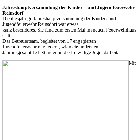
Jahreshauptversammlung der Kinder – und Jugendfeuerwehr
Reinsdorf
Die diesjährige Jahreshauptversammlung der Kinder- und
Jugendfeuerwehr Reinsdorf war etwas
ganz besonderes. Sie fand zum ersten Mal im neuen Feuerwehrhaus
statt.
Das Betreuerteam, begleitet von 17 engagierten
Jugendfeuerwehrmitgliedern, widmete im letzten
Jahr insgesamt 131 Stunden in die freiwillige Jugendarbeit.
Mit