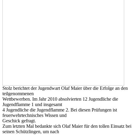
Stolz berichtet der Jugendwart Olaf Maier über die Erfolge an den
teilgenommenen
Wettbewerben. Im Jahr 2010 absolvierten 12 Jugendliche die
Jugendflamme 1 und insgesamt
4 Jugendliche die Jugendflamme 2. Bei diesen Prüfungen ist
feuerwehrtechnisches Wissen und
Geschick gefragt.
Zum letzten Mal bedankte sich Olaf Maier für den tollen Einsatz bei
seinen Schützlingen, um nach