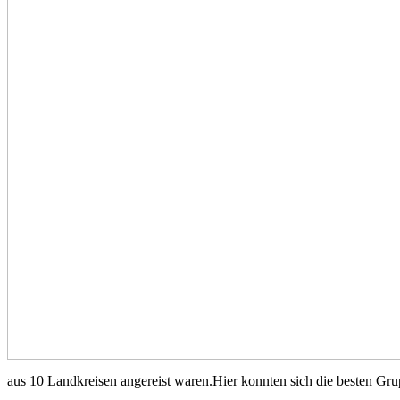
aus 10 Landkreisen angereist waren.Hier konnten sich die besten G