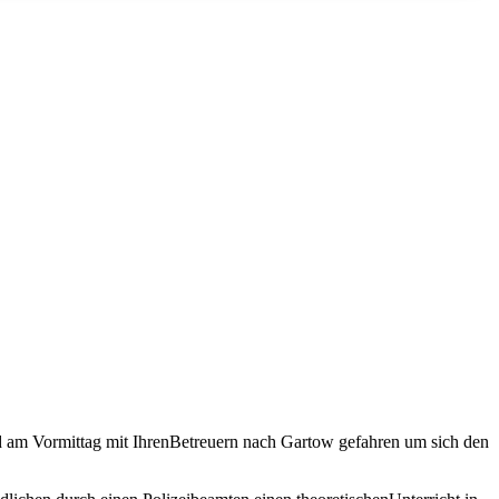
 am Vormittag mit IhrenBetreuern nach Gartow gefahren um sich den